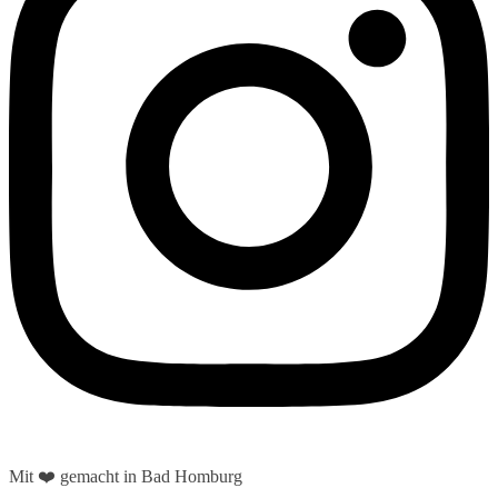
Mit ❤️ gemacht in Bad Homburg