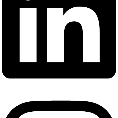
Instagram