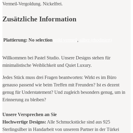
Vermeil-Vergoldung. Nickelfrei.
Zusätzliche Information
Plattierung
:
No selection
gold vermeil
,
silber (rhodiniert)
Willkommen bei Pastel Studio. Unsere Designs stehen für
minimalistische Weiblichkeit und Quiet Luxury.
Jedes Stück muss drei Fragen beantworten: Wirkt es im Büro
genauso passend wie beim Treffen mit Freunden? Ist es dezent
genug für Understatement? Und zugleich besonders genug, um in
Erinnerung zu bleiben?
Unsere Versprechen an Sie
Hochwertige Designs:
Alle Schmuckstücke sind aus 925
Sterlingsilber in Handarbeit von unserem Partner in der Türkei