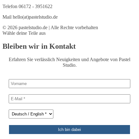
Telefon 06172 - 3951622
Mail hello(at)pastelstudio.de
© 2026 pastelstudio.de | Alle Rechte vorbehalten
Wähle deine Teile aus
Bleiben wir in Kontakt
Erfahren Sie verlässlich Neuigkeiten und Angebote von Pastel
Studio.